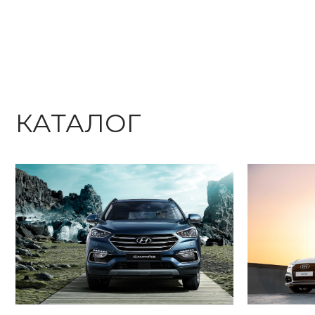
КАТАЛОГ