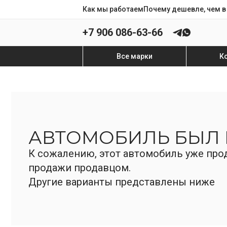
Как мы работаем
Почему дешевле, чем в
+7 906 086-63-66
Все марки
К
АВТОМОБИЛЬ БЫЛ
К сожалению, этот автомобиль уже прод
продажи продавцом.
Другие варианты представлены ниже