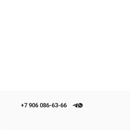
+7 906 086-63-66