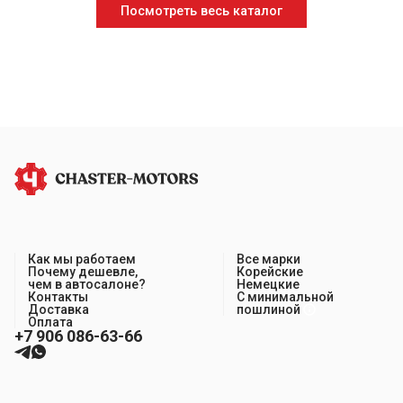
Посмотреть весь каталог
Как мы работаем
Все марки
Почему дешевле,
Корейские
чем в автосалоне?
Немецкие
Контакты
С минимальной
Доставка
пошлиной
Оплата
+7 906 086-63-66