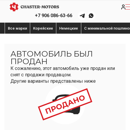
+7 906 086-63-66
Все марки
Корейские
Немецкие
С минимальной пошлино
АВТОМОБИЛЬ БЫЛ
ПРОДАН
К сожалению, этот автомобиль уже продан или
снят с продажи продавцом.
Другие варианты представлены ниже