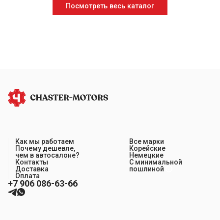
Посмотреть весь каталог
Как мы работаем
Все марки
Почему дешевле,
Корейские
чем в автосалоне?
Немецкие
Контакты
С минимальной
Доставка
пошлиной
Оплата
+7 906 086-63-66