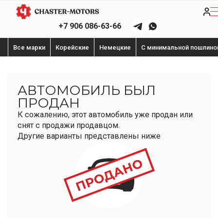
+7 906 086-63-66
Все марки
Корейские
Немецкие
С минимальной пошлино
АВТОМОБИЛЬ БЫЛ
ПРОДАН
К сожалению, этот автомобиль уже продан или
снят с продажи продавцом.
Другие варианты представлены ниже