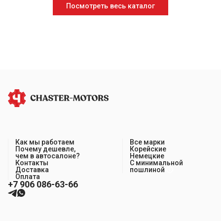
Посмотреть весь каталог
Как мы работаем
Все марки
Почему дешевле,
Корейские
чем в автосалоне?
Немецкие
Контакты
С минимальной
Доставка
пошлиной
Оплата
+7 906 086-63-66