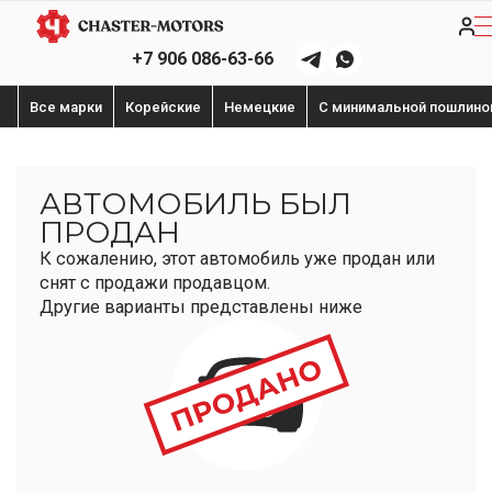
+7 906 086-63-66
Все марки
Корейские
Немецкие
С минимальной пошлино
АВТОМОБИЛЬ БЫЛ
ПРОДАН
К сожалению, этот автомобиль уже продан или
снят с продажи продавцом.
Другие варианты представлены ниже