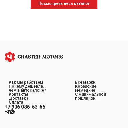
Посмотреть весь каталог
Как мы работаем
Все марки
Почему дешевле,
Корейские
чем в автосалоне?
Немецкие
Контакты
С минимальной
Доставка
пошлиной
Оплата
+7 906 086-63-66