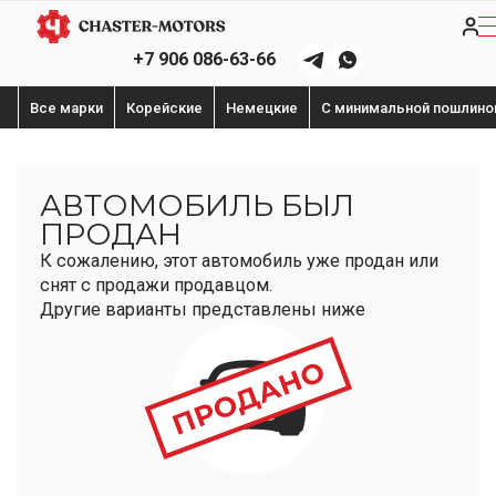
+7 906 086-63-66
Все марки
Корейские
Немецкие
С минимальной пошлино
АВТОМОБИЛЬ БЫЛ
ПРОДАН
К сожалению, этот автомобиль уже продан или
снят с продажи продавцом.
Другие варианты представлены ниже