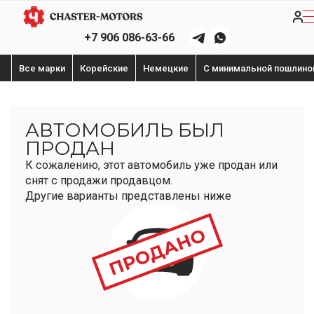
+7 906 086-63-66
Все марки
Корейские
Немецкие
С минимальной пошлино
АВТОМОБИЛЬ БЫЛ
ПРОДАН
К сожалению, этот автомобиль уже продан или
снят с продажи продавцом.
Другие варианты представлены ниже