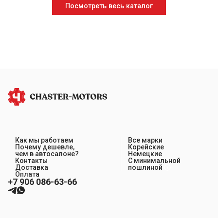
Посмотреть весь каталог
Как мы работаем
Все марки
Почему дешевле,
Корейские
чем в автосалоне?
Немецкие
Контакты
С минимальной
Доставка
пошлиной
Оплата
+7 906 086-63-66