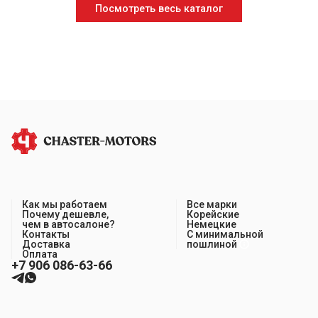
Посмотреть весь каталог
Как мы работаем
Все марки
Почему дешевле,
Корейские
чем в автосалоне?
Немецкие
Контакты
С минимальной
Доставка
пошлиной
Оплата
+7 906 086-63-66