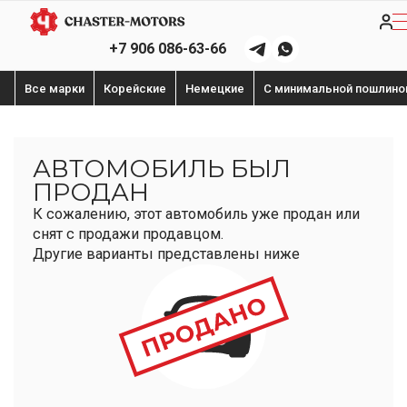
+7 906 086-63-66
Все марки
Корейские
Немецкие
С минимальной пошлино
АВТОМОБИЛЬ БЫЛ
ПРОДАН
К сожалению, этот автомобиль уже продан или
снят с продажи продавцом.
Другие варианты представлены ниже