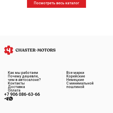
Посмотреть весь каталог
Как мы работаем
Все марки
Почему дешевле,
Корейские
чем в автосалоне?
Немецкие
Контакты
С минимальной
Доставка
пошлиной
Оплата
+7 906 086-63-66