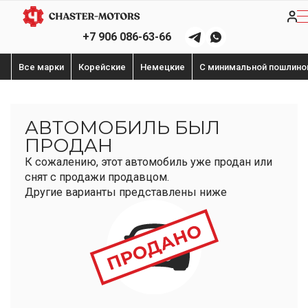
+7 906 086-63-66
Все марки
Корейские
Немецкие
С минимальной пошлино
АВТОМОБИЛЬ БЫЛ
ПРОДАН
К сожалению, этот автомобиль уже продан или
снят с продажи продавцом.
Другие варианты представлены ниже