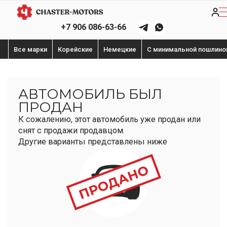
+7 906 086-63-66
Все марки
Корейские
Немецкие
С минимальной пошлино
АВТОМОБИЛЬ БЫЛ
ПРОДАН
К сожалению, этот автомобиль уже продан или
снят с продажи продавцом.
Другие варианты представлены ниже