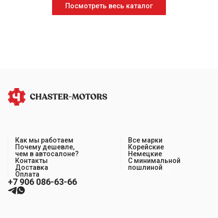
Посмотреть весь каталог
Как мы работаем
Все марки
Почему дешевле,
Корейские
чем в автосалоне?
Немецкие
Контакты
С минимальной
Доставка
пошлиной
Оплата
+7 906 086-63-66