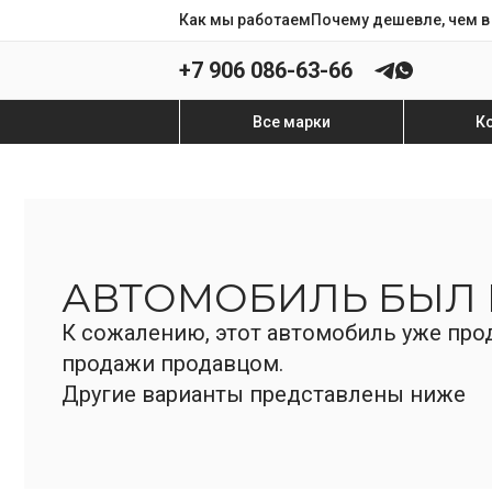
Как мы работаем
Почему дешевле, чем в
+7 906 086-63-66
Все марки
К
АВТОМОБИЛЬ БЫЛ
К сожалению, этот автомобиль уже прод
продажи продавцом.
Другие варианты представлены ниже