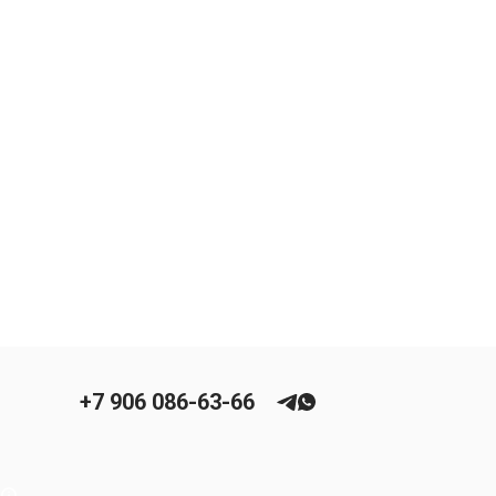
+7 906 086-63-66