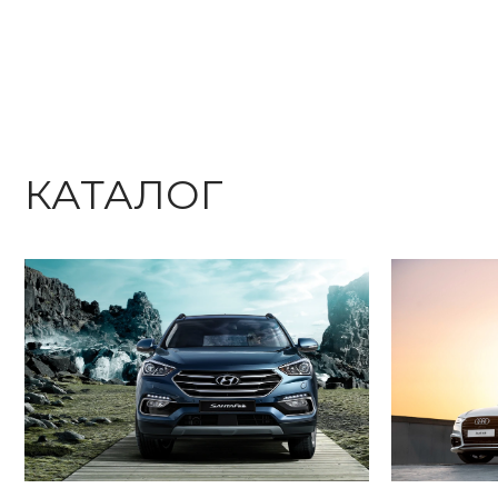
КАТАЛОГ