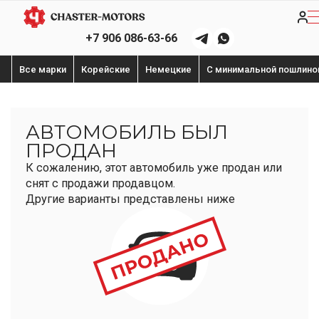
+7 906 086-63-66
Все марки
Корейские
Немецкие
С минимальной пошлино
АВТОМОБИЛЬ БЫЛ
ПРОДАН
К сожалению, этот автомобиль уже продан или
снят с продажи продавцом.
Другие варианты представлены ниже