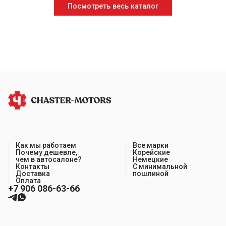
Посмотреть весь каталог
Как мы работаем
Все марки
Почему дешевле,
Корейские
чем в автосалоне?
Немецкие
Контакты
С минимальной
Доставка
пошлиной
Оплата
+7 906 086-63-66