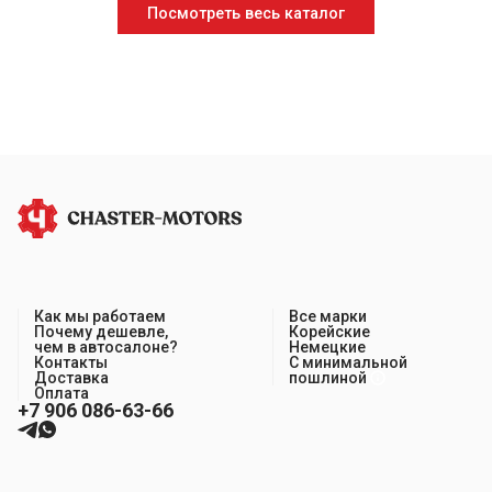
Посмотреть весь каталог
Как мы работаем
Все марки
Почему дешевле,
Корейские
чем в автосалоне?
Немецкие
Контакты
С минимальной
Доставка
пошлиной
Оплата
+7 906 086-63-66