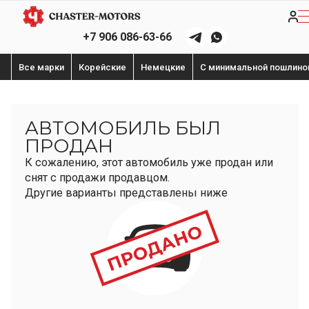
+7 906 086-63-66
Все марки
Корейские
Немецкие
С минимальной пошлино
АВТОМОБИЛЬ БЫЛ
ПРОДАН
К сожалению, этот автомобиль уже продан или
снят с продажи продавцом.
Другие варианты представлены ниже