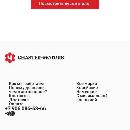
Посмотреть весь каталог
Как мы работаем
Все марки
Почему дешевле,
Корейские
чем в автосалоне?
Немецкие
Контакты
С минимальной
Доставка
пошлиной
Оплата
+7 906 086-63-66