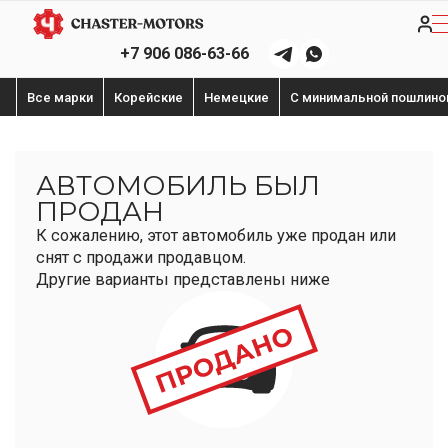
+7 906 086-63-66
Все марки
Корейские
Немецкие
С минимальной пошлино
АВТОМОБИЛЬ БЫЛ
ПРОДАН
К сожалению, этот автомобиль уже продан или
снят с продажи продавцом.
Другие варианты представлены ниже