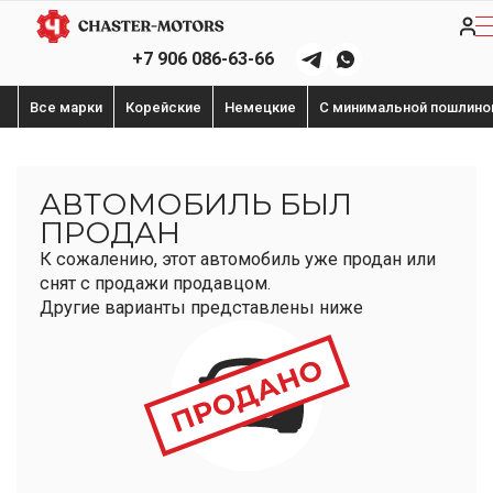
+7 906 086-63-66
Все марки
Корейские
Немецкие
С минимальной пошлино
АВТОМОБИЛЬ БЫЛ
ПРОДАН
К сожалению, этот автомобиль уже продан или
снят с продажи продавцом.
Другие варианты представлены ниже