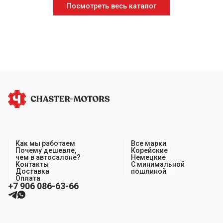
Посмотреть весь каталог
Как мы работаем
Все марки
Почему дешевле,
Корейские
чем в автосалоне?
Немецкие
Контакты
С минимальной
Доставка
пошлиной
Оплата
+7 906 086-63-66