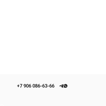
+7 906 086-63-66