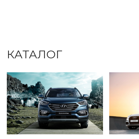
КАТАЛОГ