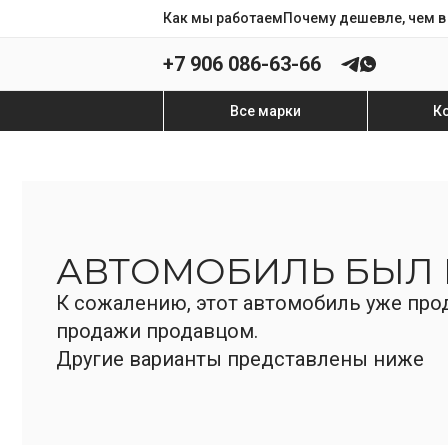
Как мы работаем
Почему дешевле, чем в
+7 906 086-63-66
Все марки
К
АВТОМОБИЛЬ БЫЛ
К сожалению, этот автомобиль уже прод
продажи продавцом.
Другие варианты представлены ниже