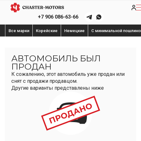
+7 906 086-63-66
Все марки
Корейские
Немецкие
С минимальной пошлино
АВТОМОБИЛЬ БЫЛ
ПРОДАН
К сожалению, этот автомобиль уже продан или
снят с продажи продавцом.
Другие варианты представлены ниже