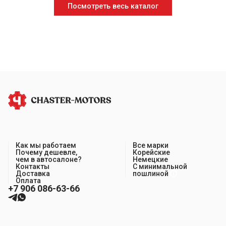
Посмотреть весь каталог
Как мы работаем
Все марки
Почему дешевле,
Корейские
чем в автосалоне?
Немецкие
Контакты
С минимальной
Доставка
пошлиной
Оплата
+7 906 086-63-66