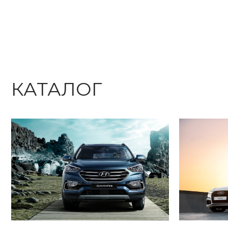
КАТАЛОГ