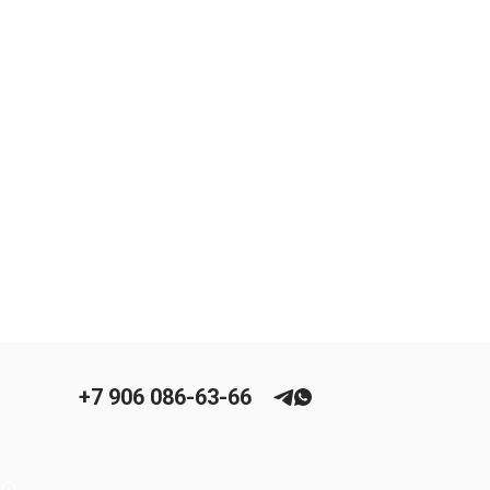
+7 906 086-63-66