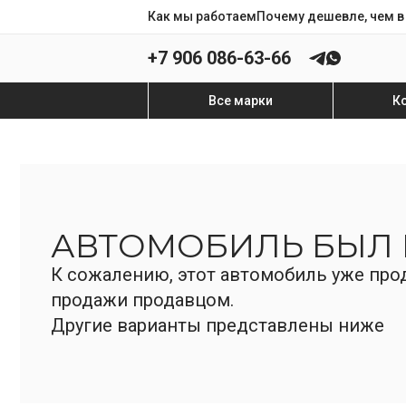
Как мы работаем
Почему дешевле, чем в
+7 906 086-63-66
Все марки
К
АВТОМОБИЛЬ БЫЛ
К сожалению, этот автомобиль уже прод
продажи продавцом.
Другие варианты представлены ниже