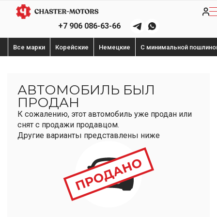
+7 906 086-63-66
Все марки
Корейские
Немецкие
С минимальной пошлино
АВТОМОБИЛЬ БЫЛ
ПРОДАН
К сожалению, этот автомобиль уже продан или
снят с продажи продавцом.
Другие варианты представлены ниже