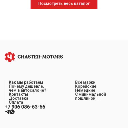
Посмотреть весь каталог
Как мы работаем
Все марки
Почему дешевле,
Корейские
чем в автосалоне?
Немецкие
Контакты
С минимальной
Доставка
пошлиной
Оплата
+7 906 086-63-66