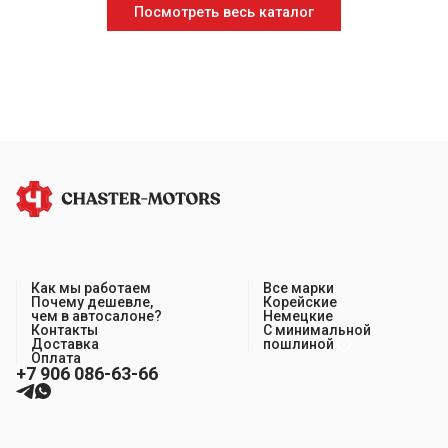
Посмотреть весь каталог
Как мы работаем
Все марки
Почему дешевле,
Корейские
чем в автосалоне?
Немецкие
Контакты
С минимальной
Доставка
пошлиной
Оплата
+7 906 086-63-66