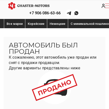
+7 906 086-63-66
Все марки
Корейские
Немецкие
С минимальной пошлино
АВТОМОБИЛЬ БЫЛ
ПРОДАН
К сожалению, этот автомобиль уже продан или
снят с продажи продавцом.
Другие варианты представлены ниже