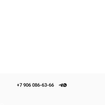
+7 906 086-63-66