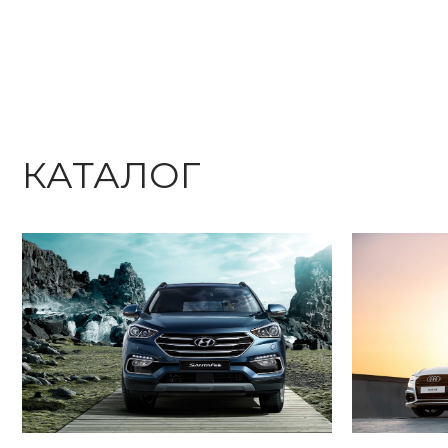
КАТАЛОГ