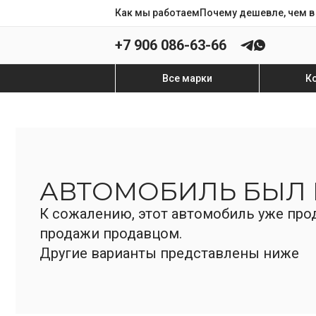
Как мы работаем
Почему дешевле, чем в
+7 906 086-63-66
Все марки
К
АВТОМОБИЛЬ БЫЛ
К сожалению, этот автомобиль уже прод
продажи продавцом.
Другие варианты представлены ниже