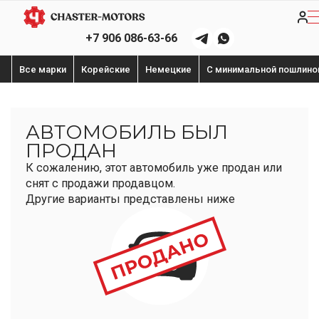
+7 906 086-63-66
Все марки
Корейские
Немецкие
С минимальной пошлино
АВТОМОБИЛЬ БЫЛ
ПРОДАН
К сожалению, этот автомобиль уже продан или
снят с продажи продавцом.
Другие варианты представлены ниже