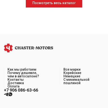
Посмотреть весь каталог
Как мы работаем
Все марки
Почему дешевле,
Корейские
чем в автосалоне?
Немецкие
Контакты
С минимальной
Доставка
пошлиной
Оплата
+7 906 086-63-66