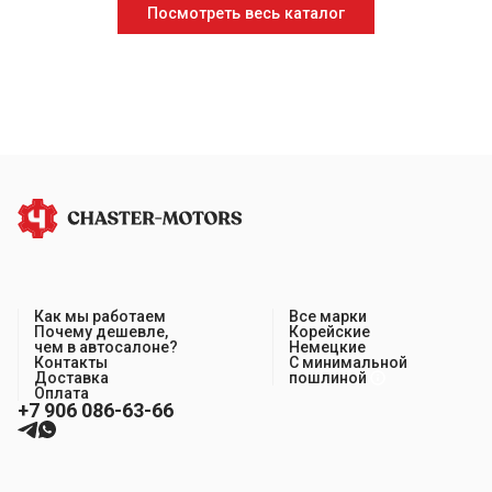
Посмотреть весь каталог
Как мы работаем
Все марки
Почему дешевле,
Корейские
чем в автосалоне?
Немецкие
Контакты
С минимальной
Доставка
пошлиной
Оплата
+7 906 086-63-66