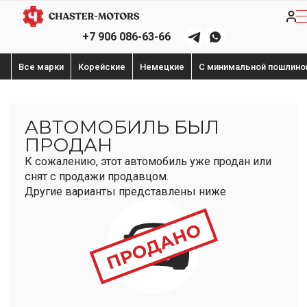
+7 906 086-63-66
Все марки
Корейские
Немецкие
С минимальной пошлино
АВТОМОБИЛЬ БЫЛ
ПРОДАН
К сожалению, этот автомобиль уже продан или
снят с продажи продавцом.
Другие варианты представлены ниже