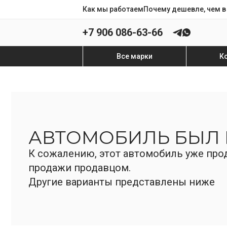
Как мы работаем
Почему дешевле, чем в
+7 906 086-63-66
Все марки
К
АВТОМОБИЛЬ БЫЛ
К сожалению, этот автомобиль уже прод
продажи продавцом.
Другие варианты представлены ниже