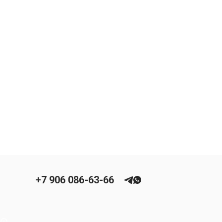
+7 906 086-63-66