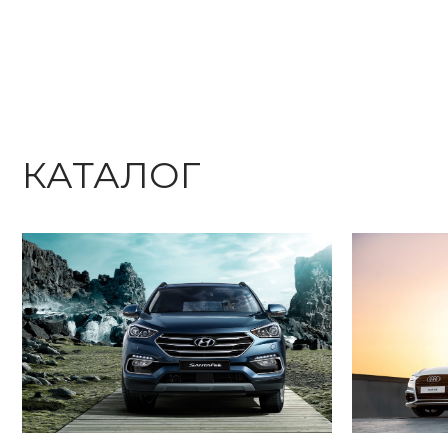
КАТАЛОГ