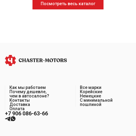
Посмотреть весь каталог
Как мы работаем
Все марки
Почему дешевле,
Корейские
чем в автосалоне?
Немецкие
Контакты
С минимальной
Доставка
пошлиной
Оплата
+7 906 086-63-66