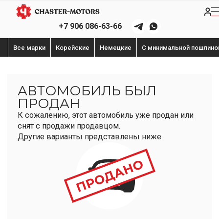
+7 906 086-63-66
Все марки
Корейские
Немецкие
С минимальной пошлино
АВТОМОБИЛЬ БЫЛ
ПРОДАН
К сожалению, этот автомобиль уже продан или
снят с продажи продавцом.
Другие варианты представлены ниже