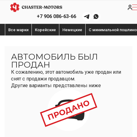
+7 906 086-63-66
Все марки
Корейские
Немецкие
С минимальной пошлино
АВТОМОБИЛЬ БЫЛ
ПРОДАН
К сожалению, этот автомобиль уже продан или
снят с продажи продавцом.
Другие варианты представлены ниже