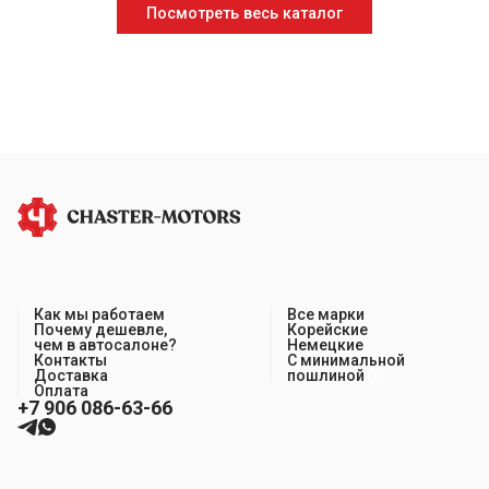
Посмотреть весь каталог
Как мы работаем
Все марки
Почему дешевле,
Корейские
чем в автосалоне?
Немецкие
Контакты
С минимальной
Доставка
пошлиной
Оплата
+7 906 086-63-66