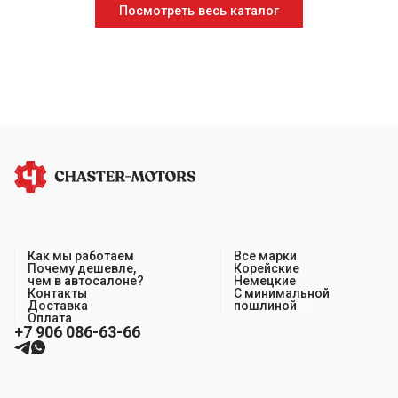
Посмотреть весь каталог
Как мы работаем
Все марки
Почему дешевле,
Корейские
чем в автосалоне?
Немецкие
Контакты
С минимальной
Доставка
пошлиной
Оплата
+7 906 086-63-66