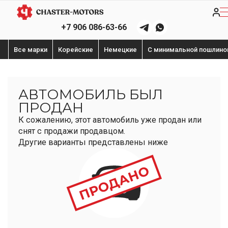
+7 906 086-63-66
Все марки
Корейские
Немецкие
С минимальной пошлино
АВТОМОБИЛЬ БЫЛ
ПРОДАН
К сожалению, этот автомобиль уже продан или
снят с продажи продавцом.
Другие варианты представлены ниже