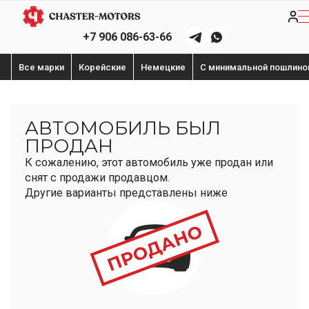
+7 906 086-63-66
Все марки
Корейские
Немецкие
С минимальной пошлино
АВТОМОБИЛЬ БЫЛ
ПРОДАН
К сожалению, этот автомобиль уже продан или
снят с продажи продавцом.
Другие варианты представлены ниже