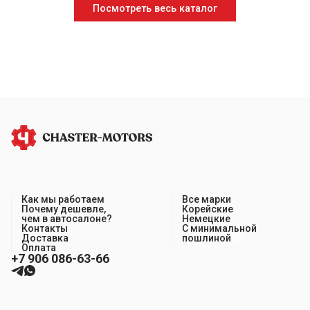
Посмотреть весь каталог
Как мы работаем
Все марки
Почему дешевле,
Корейские
чем в автосалоне?
Немецкие
Контакты
С минимальной
Доставка
пошлиной
Оплата
+7 906 086-63-66