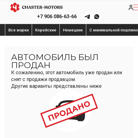
+7 906 086-63-66
Все марки
Корейские
Немецкие
С минимальной пошлино
АВТОМОБИЛЬ БЫЛ
ПРОДАН
К сожалению, этот автомобиль уже продан или
снят с продажи продавцом.
Другие варианты представлены ниже