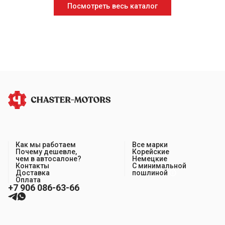
Посмотреть весь каталог
Как мы работаем
Все марки
Почему дешевле,
Корейские
чем в автосалоне?
Немецкие
Контакты
С минимальной
Доставка
пошлиной
Оплата
+7 906 086-63-66