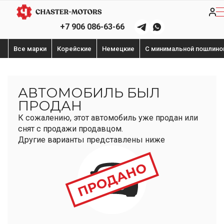
+7 906 086-63-66
Все марки
Корейские
Немецкие
С минимальной пошлино
АВТОМОБИЛЬ БЫЛ
ПРОДАН
К сожалению, этот автомобиль уже продан или
снят с продажи продавцом.
Другие варианты представлены ниже