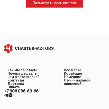
Посмотреть весь каталог
Как мы работаем
Все марки
Почему дешевле,
Корейские
чем в автосалоне?
Немецкие
Контакты
С минимальной
Доставка
пошлиной
Оплата
+7 906 086-63-66