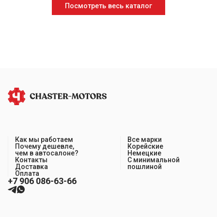
Посмотреть весь каталог
Как мы работаем
Все марки
Почему дешевле,
Корейские
чем в автосалоне?
Немецкие
Контакты
С минимальной
Доставка
пошлиной
Оплата
+7 906 086-63-66