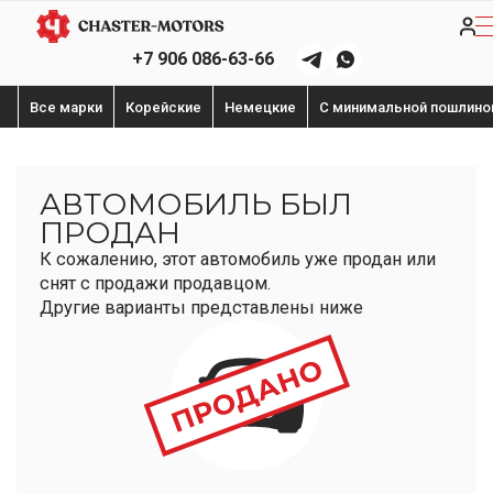
+7 906 086-63-66
Все марки
Корейские
Немецкие
С минимальной пошлино
АВТОМОБИЛЬ БЫЛ
ПРОДАН
К сожалению, этот автомобиль уже продан или
снят с продажи продавцом.
Другие варианты представлены ниже