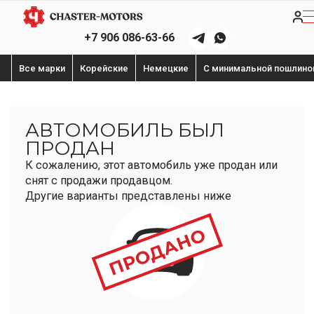
+7 906 086-63-66
Все марки
Корейские
Немецкие
С минимальной пошлино
АВТОМОБИЛЬ БЫЛ
ПРОДАН
К сожалению, этот автомобиль уже продан или
снят с продажи продавцом.
Другие варианты представлены ниже