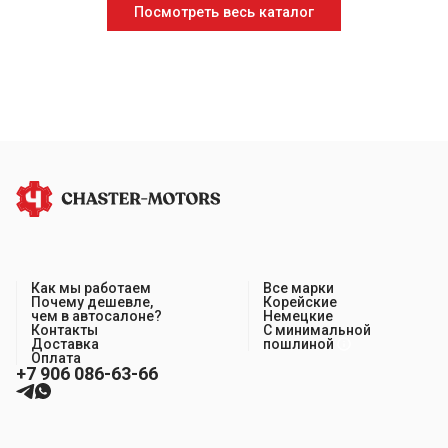
Посмотреть весь каталог
Как мы работаем
Все марки
Почему дешевле,
Корейские
чем в автосалоне?
Немецкие
Контакты
С минимальной
Доставка
пошлиной
Оплата
+7 906 086-63-66