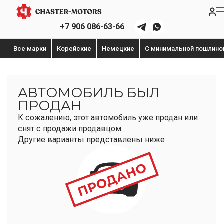
+7 906 086-63-66
Все марки
Корейские
Немецкие
С минимальной пошлино
АВТОМОБИЛЬ БЫЛ
ПРОДАН
К сожалению, этот автомобиль уже продан или
снят с продажи продавцом.
Другие варианты представлены ниже