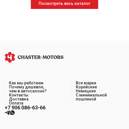
Посмотреть весь каталог
Как мы работаем
Все марки
Почему дешевле,
Корейские
чем в автосалоне?
Немецкие
Контакты
С минимальной
Доставка
пошлиной
Оплата
+7 906 086-63-66