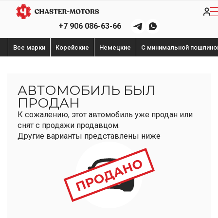
+7 906 086-63-66
Все марки
Корейские
Немецкие
С минимальной пошлино
АВТОМОБИЛЬ БЫЛ
ПРОДАН
К сожалению, этот автомобиль уже продан или
снят с продажи продавцом.
Другие варианты представлены ниже