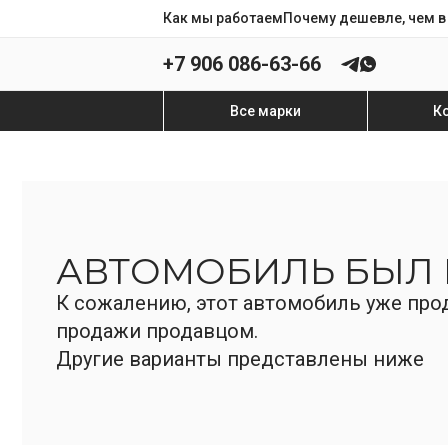
Как мы работаем
Почему дешевле, чем в
+7 906 086-63-66
Все марки
К
АВТОМОБИЛЬ БЫЛ
К сожалению, этот автомобиль уже прод
продажи продавцом.
Другие варианты представлены ниже