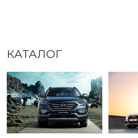
КАТАЛОГ