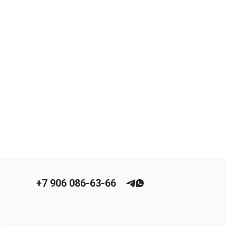
+7 906 086-63-66