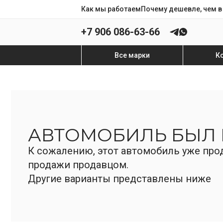
Как мы работаем
Почему дешевле, чем в
+7 906 086-63-66
Все марки
К
АВТОМОБИЛЬ БЫЛ
К сожалению, этот автомобиль уже прод
продажи продавцом.
Другие варианты представлены ниже