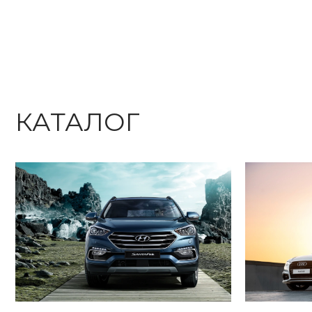
КАТАЛОГ