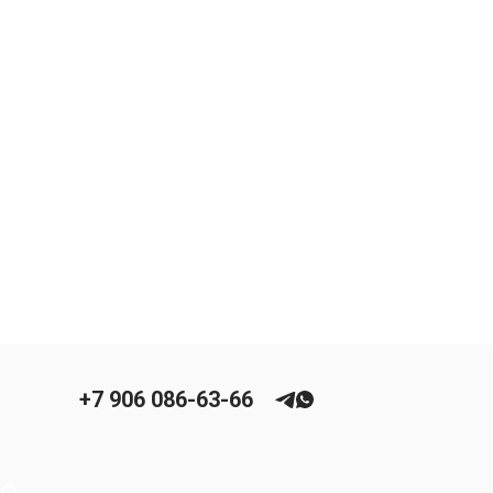
+7 906 086-63-66