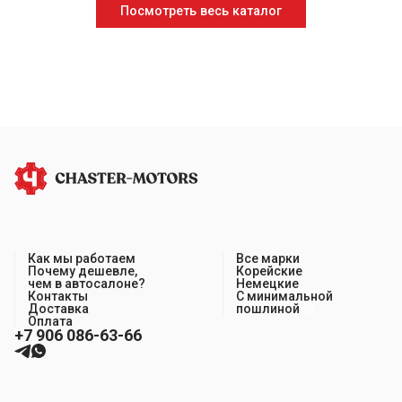
Посмотреть весь каталог
Как мы работаем
Все марки
Почему дешевле,
Корейские
чем в автосалоне?
Немецкие
Контакты
С минимальной
Доставка
пошлиной
Оплата
+7 906 086-63-66