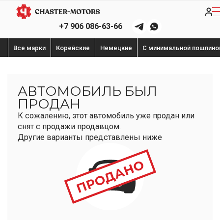
+7 906 086-63-66
Все марки
Корейские
Немецкие
С минимальной пошлино
АВТОМОБИЛЬ БЫЛ
ПРОДАН
К сожалению, этот автомобиль уже продан или
снят с продажи продавцом.
Другие варианты представлены ниже