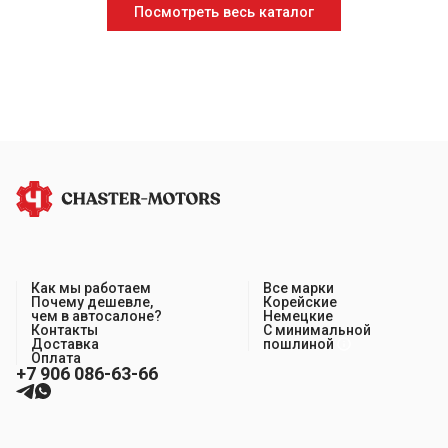
Посмотреть весь каталог
Как мы работаем
Все марки
Почему дешевле,
Корейские
чем в автосалоне?
Немецкие
Контакты
С минимальной
Доставка
пошлиной
Оплата
+7 906 086-63-66