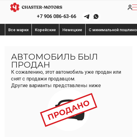
+7 906 086-63-66
Все марки
Корейские
Немецкие
С минимальной пошлино
АВТОМОБИЛЬ БЫЛ
ПРОДАН
К сожалению, этот автомобиль уже продан или
снят с продажи продавцом.
Другие варианты представлены ниже