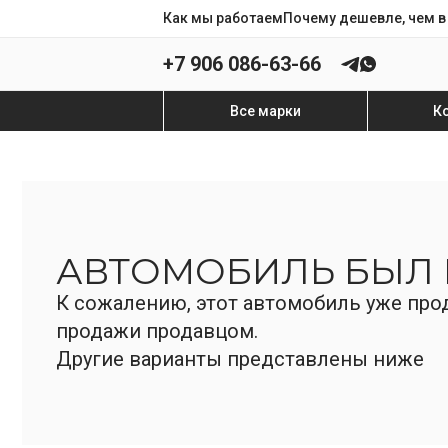
Как мы работаем
Почему дешевле, чем в
+7 906 086-63-66
Все марки
К
АВТОМОБИЛЬ БЫЛ
К сожалению, этот автомобиль уже прод
продажи продавцом.
Другие варианты представлены ниже