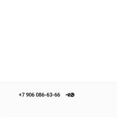
+7 906 086-63-66