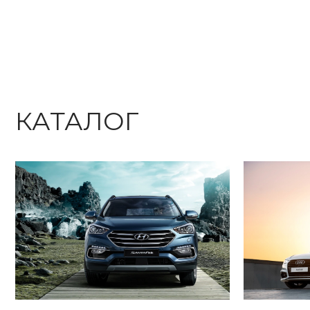
КАТАЛОГ