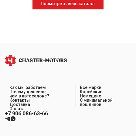
Посмотреть весь каталог
Как мы работаем
Все марки
Почему дешевле,
Корейские
чем в автосалоне?
Немецкие
Контакты
С минимальной
Доставка
пошлиной
Оплата
+7 906 086-63-66