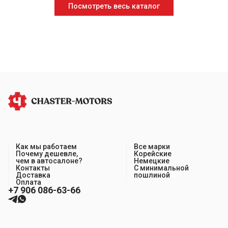
Посмотреть весь каталог
Как мы работаем
Все марки
Почему дешевле,
Корейские
чем в автосалоне?
Немецкие
Контакты
С минимальной
Доставка
пошлиной
Оплата
+7 906 086-63-66