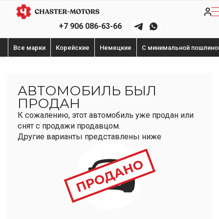
+7 906 086-63-66
Все марки
Корейские
Немецкие
С минимальной пошлино
АВТОМОБИЛЬ БЫЛ
ПРОДАН
К сожалению, этот автомобиль уже продан или
снят с продажи продавцом.
Другие варианты представлены ниже