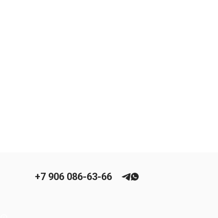
+7 906 086-63-66