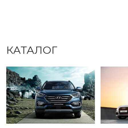
КАТАЛОГ