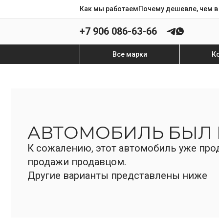
Как мы работаем
Почему дешевле, чем в
+7 906 086-63-66
Все марки
К
АВТОМОБИЛЬ БЫЛ
К сожалению, этот автомобиль уже прод
продажи продавцом.
Другие варианты представлены ниже