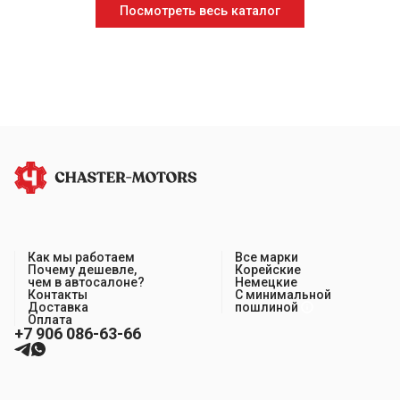
Посмотреть весь каталог
Как мы работаем
Все марки
Почему дешевле,
Корейские
чем в автосалоне?
Немецкие
Контакты
С минимальной
Доставка
пошлиной
Оплата
+7 906 086-63-66