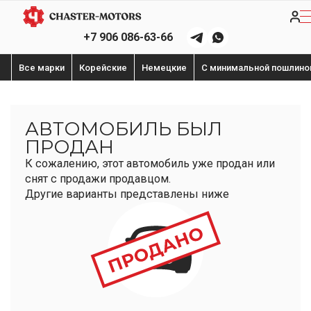
+7 906 086-63-66
Все марки
Корейские
Немецкие
С минимальной пошлино
АВТОМОБИЛЬ БЫЛ
ПРОДАН
К сожалению, этот автомобиль уже продан или
снят с продажи продавцом.
Другие варианты представлены ниже