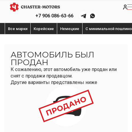
+7 906 086-63-66
Все марки
Корейские
Немецкие
С минимальной пошлино
АВТОМОБИЛЬ БЫЛ
ПРОДАН
К сожалению, этот автомобиль уже продан или
снят с продажи продавцом.
Другие варианты представлены ниже