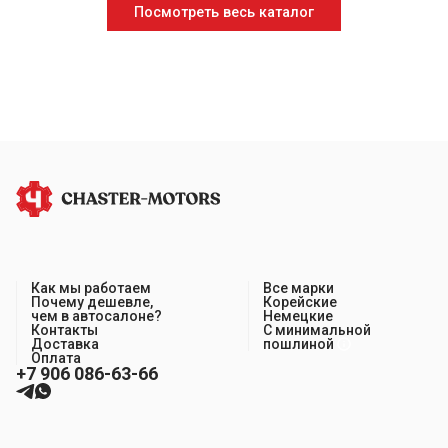
Посмотреть весь каталог
Как мы работаем
Все марки
Почему дешевле,
Корейские
чем в автосалоне?
Немецкие
Контакты
С минимальной
Доставка
пошлиной
Оплата
+7 906 086-63-66