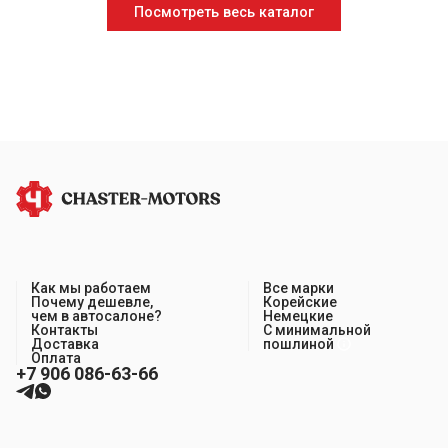
Посмотреть весь каталог
Как мы работаем
Все марки
Почему дешевле,
Корейские
чем в автосалоне?
Немецкие
Контакты
С минимальной
Доставка
пошлиной
Оплата
+7 906 086-63-66