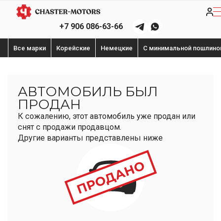
+7 906 086-63-66
Все марки
Корейские
Немецкие
С минимальной пошлино
АВТОМОБИЛЬ БЫЛ
ПРОДАН
К сожалению, этот автомобиль уже продан или
снят с продажи продавцом.
Другие варианты представлены ниже