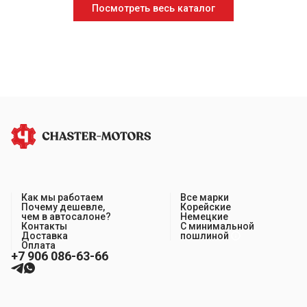
Посмотреть весь каталог
Как мы работаем
Все марки
Почему дешевле,
Корейские
чем в автосалоне?
Немецкие
Контакты
С минимальной
Доставка
пошлиной
Оплата
+7 906 086-63-66