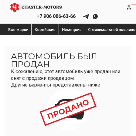
+7 906 086-63-66
Все марки
Корейские
Немецкие
С минимальной пошлино
АВТОМОБИЛЬ БЫЛ
ПРОДАН
К сожалению, этот автомобиль уже продан или
снят с продажи продавцом.
Другие варианты представлены ниже