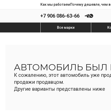
Как мы работаем
Почему дешевле, чем в
+7 906 086-63-66
Все марки
К
АВТОМОБИЛЬ БЫЛ
К сожалению, этот автомобиль уже прод
продажи продавцом.
Другие варианты представлены ниже