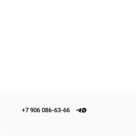
+7 906 086-63-66