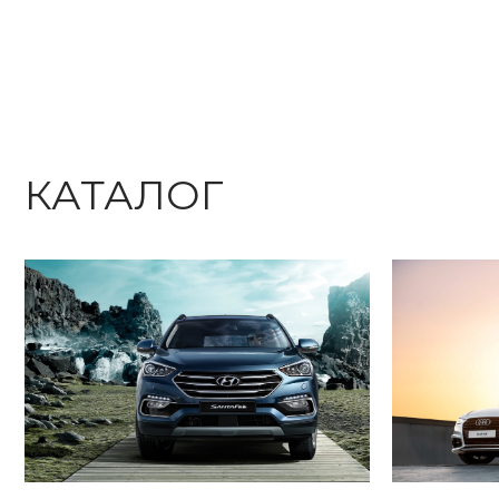
КАТАЛОГ