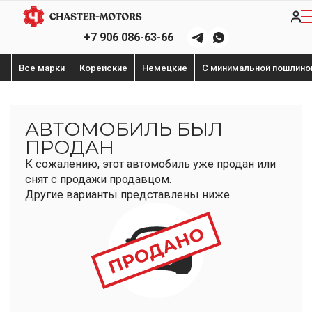
+7 906 086-63-66
Все марки
Корейские
Немецкие
С минимальной пошлино
АВТОМОБИЛЬ БЫЛ
ПРОДАН
К сожалению, этот автомобиль уже продан или
снят с продажи продавцом.
Другие варианты представлены ниже