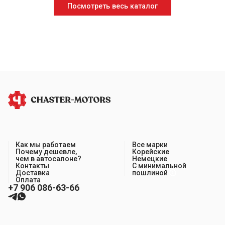
Посмотреть весь каталог
Как мы работаем
Все марки
Почему дешевле,
Корейские
чем в автосалоне?
Немецкие
Контакты
С минимальной
Доставка
пошлиной
Оплата
+7 906 086-63-66