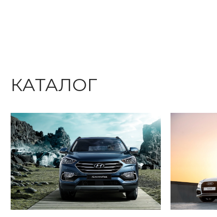
КАТАЛОГ