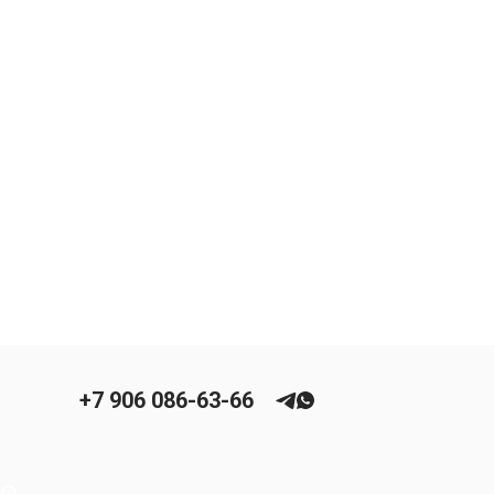
+7 906 086-63-66