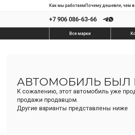
Как мы работаем
Почему дешевле, чем в
+7 906 086-63-66
Все марки
К
АВТОМОБИЛЬ БЫЛ
К сожалению, этот автомобиль уже прод
продажи продавцом.
Другие варианты представлены ниже