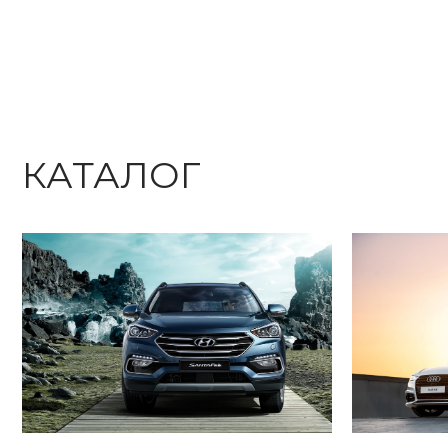
КАТАЛОГ