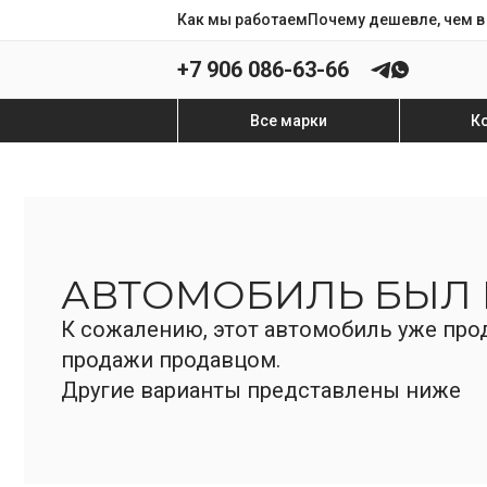
Как мы работаем
Почему дешевле, чем в
+7 906 086-63-66
Все марки
К
АВТОМОБИЛЬ БЫЛ
К сожалению, этот автомобиль уже прод
продажи продавцом.
Другие варианты представлены ниже