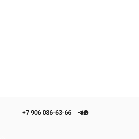
+7 906 086-63-66