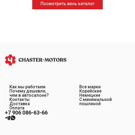
Посмотреть весь каталог
Как мы работаем
Все марки
Почему дешевле,
Корейские
чем в автосалоне?
Немецкие
Контакты
С минимальной
Доставка
пошлиной
Оплата
+7 906 086-63-66