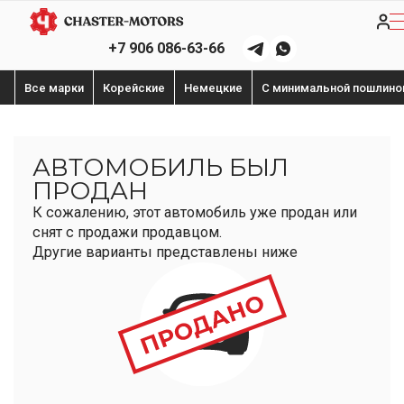
+7 906 086-63-66
Все марки
Корейские
Немецкие
С минимальной пошлино
АВТОМОБИЛЬ БЫЛ
ПРОДАН
К сожалению, этот автомобиль уже продан или
снят с продажи продавцом.
Другие варианты представлены ниже